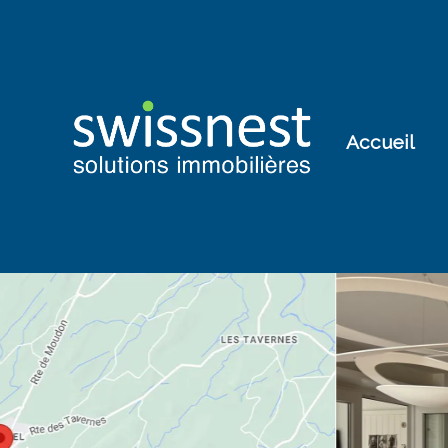
Accueil