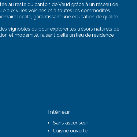
tée au reste du canton de Vaud grâce à un réseau de
ile aux villes voisines et à toutes les commodités
rimaire locale, garantissant une éducation de qualité
 des vignobles ou pour explorer les trésors naturels de
ition et modernité, faisant d'elle un lieu de résidence
Intérieur
Sans ascenseur
Cuisine ouverte