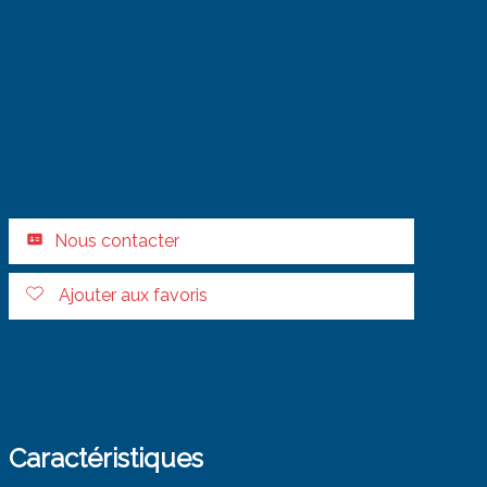
Nous contacter
Ajouter aux favoris
Caractéristiques