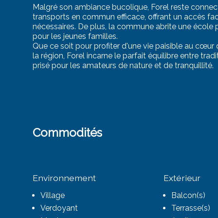
Malgré son ambiance bucolique, Forel reste connec
transports en commun efficace, offrant un accès fac
nécessaires. De plus, la commune abrite une école p
pour les jeunes familles.
Que ce soit pour profiter d'une vie paisible au cœur
la région, Forel incarne le parfait équilibre entre trad
prisé pour les amateurs de nature et de tranquillité.
Commodités
Environnement
Extérieur
Village
Balcon(s)
Verdoyant
Terrasse(s)