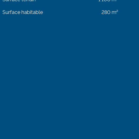
Surface habitable
280 m²