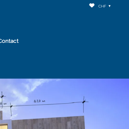
CHF
Contact