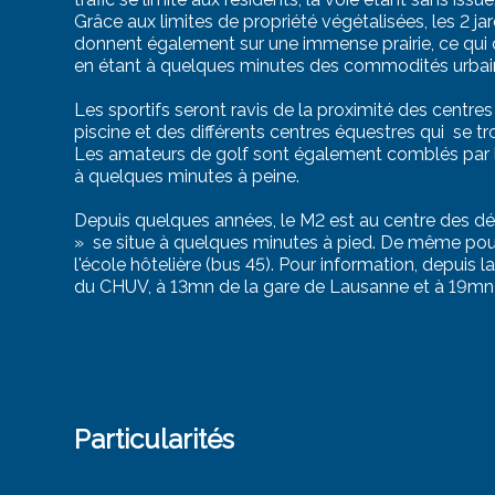
Grâce aux limites de propriété végétalisées, les 2 jar
donnent également sur une immense prairie, ce qui 
en étant à quelques minutes des commodités urbai
Les sportifs seront ravis de la proximité des centres
piscine et des différents centres équestres qui se t
Les amateurs de golf sont également comblés par l
à quelques minutes à peine.
Depuis quelques années, le M2 est au centre des dép
» se situe à quelques minutes à pied. De même pou
l'école hôtelière (bus 45). Pour information, depuis
du CHUV, à 13mn de la gare de Lausanne et à 19mn 
Particularités