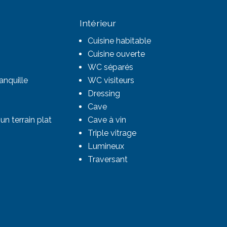
Intérieur
Cuisine habitable
Cuisine ouverte
WC séparés
anquille
WC visiteurs
Dressing
Cave
un terrain plat
Cave à vin
Triple vitrage
Lumineux
Traversant