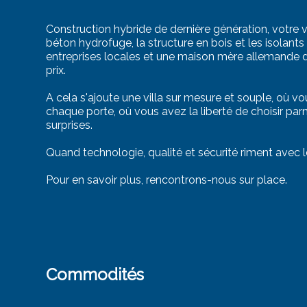
Construction hybride de dernière génération, votre vi
béton hydrofuge, la structure en bois et les isolant
entreprises locales et une maison mère allemande d
prix.
A cela s'ajoute une villa sur mesure et souple, où 
chaque porte, où vous avez la liberté de choisir par
surprises.
Quand technologie, qualité et sécurité riment avec 
Pour en savoir plus, rencontrons-nous sur place.
Commodités