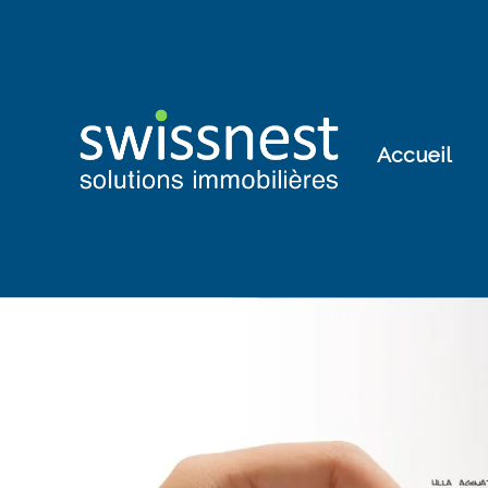
Accueil