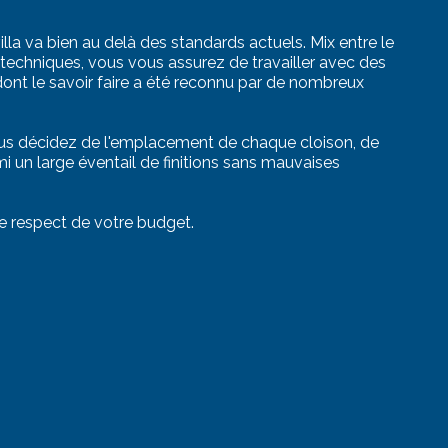
lla va bien au delà des standards actuels. Mix entre le
s techniques, vous vous assurez de travailler avec des
ont le savoir faire a été reconnu par de nombreux
vous décidez de l'emplacement de chaque cloison, de
mi un large éventail de finitions sans mauvaises
le respect de votre budget.