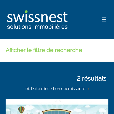
Afficher le filtre de recherche
2
résultats
Tri:
Date d'insertion décroissante