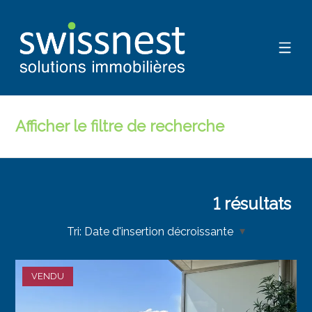
Afficher le filtre de recherche
1
résultats
Tri:
Date d'insertion décroissante
VENDU