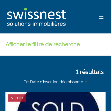
Afficher le filtre de recherche
1
résultats
Tri:
Date d'insertion décroissante
VENDU