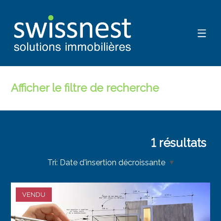
Afficher le filtre de recherche
1
résultats
Tri:
Date d'insertion décroissante
VENDU